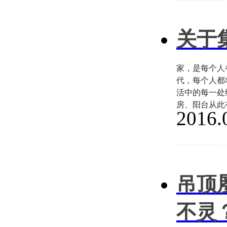
关于
家，是每个人
代，每个人都
活中的每一处
房、阳台从此
2016.
吊顶
不灵