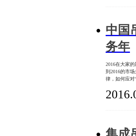
中国
务年
2016在大
到2016的
律，如何应对
2016.
集成