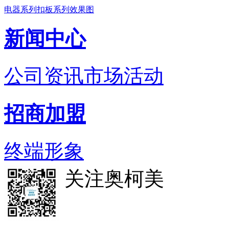
电器系列
扣板系列
效果图
新闻中心
公司资讯
市场活动
招商加盟
终端形象
关注奥柯美