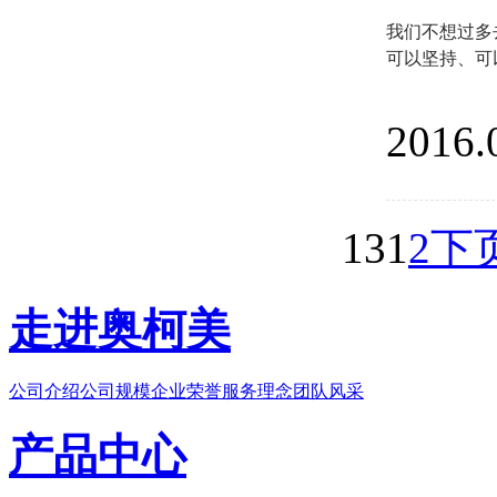
我们不想过多
可以坚持、可
2016.
13
1
2
下
走进奥柯美
公司介绍
公司规模
企业荣誉
服务理念
团队风采
产品中心