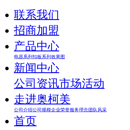
联系我们
招商加盟
产品中心
电器系列
扣板系列
效果图
新闻中心
公司资讯
市场活动
走进奥柯美
公司介绍
公司规模
企业荣誉
服务理念
团队风采
首页