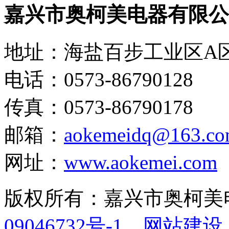
嘉兴市奥柯美电器有限公
地址：海盐百步工业区A
电话：0573-86790128
传真：0573-86790178
邮箱：
aokemeidq@163.c
网址：
www.aokemei.com
版权所有：嘉兴市奥柯
09046732号-1
网站建设