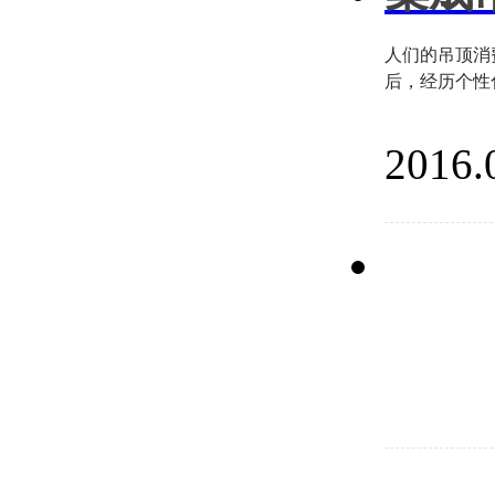
人们的吊顶消
后，经历个性
2016.