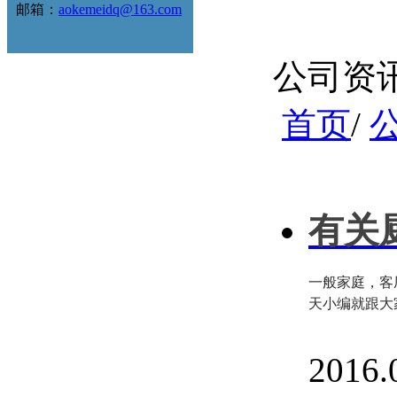
邮箱：
aokemeidq@163.com
公司资
首页
/
有关
一般家庭，客
天小编就跟大
2016.